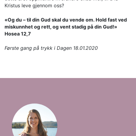
Kristus leve gjennom oss?
«Og du – til din Gud skal du vende om. Hold fast ved
miskunnhet og rett, og vent stadig på din Gud!»
Hosea 12,7
Første gang på trykk i Dagen 18.01.2020