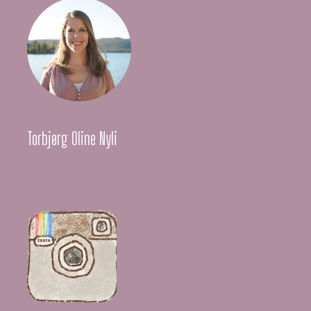
Torbjørg Oline Nyli