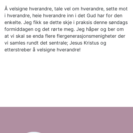
Å velsigne hverandre, tale vel om hverandre, sette mot
i hverandre, heie hverandre inn i det Gud har for den
enkelte. Jeg fikk se dette skje i praksis denne søndags
formiddagen og det rørte meg. Jeg håper og ber om
at vi skal se enda flere flergenerasjonsmenigheter der
vi samles rundt det sentrale; Jesus Kristus og
etterstreber å velsigne hverandre!